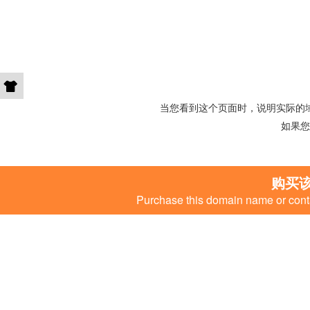
当您看到这个页面时，说明实际的
如果您
购买
Purchase this domain name or conta