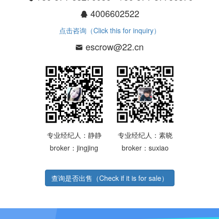
4006602522
点击咨询（Click this for inquiry）
escrow@22.cn
专业经纪人：静静
专业经纪人：素晓
broker：jingjing
broker：suxiao
查询是否出售（Check if it is for sale）